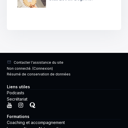
Contacter l'assistance du site
Non connecté. (
Connexion
)
Résumé de conservation de données
Liens utiles
Podcasts
Secrétariat
Formations
Coaching et accompagnement